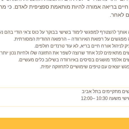
חיים בריאה אמורה להיות מותאמת ספציפית לאדם. כי 
 לאחר.
 אותך להצטרף למפגשי לימוד בשישי בבוקר על כוס צ'אי הודי בהם נ
מפגשים על רפואת האיורוודה – הרפואה ההודית המסורתית.
ק לניהול אורח חיים בריא, לא עוד טרנדים חולפים.
ם מתאימים לכל אחד שרוצה לשפר את התזונה שלו ולחיות נכון יותר.
ם אלמד מושגים בסיסים באיורוודה בשילוב כלים מעשיים.
גש יוצאים עם טיפים שימושיים לתחזוקה יומית.
ים מתקיימים בתל אביב
משעה 10:30 –12:00