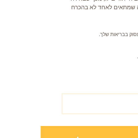
מה שמתאים לאחד לא בהכרח
עסוק בבריאות שלך.