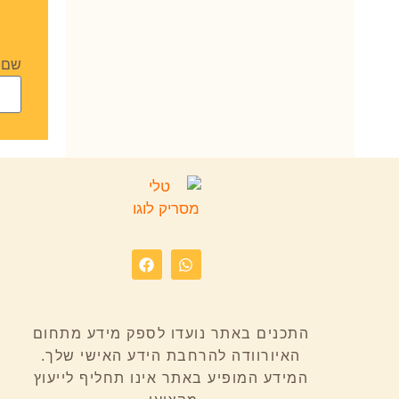
שם
התכנים באתר נועדו לספק מידע מתחום
האיורוודה להרחבת הידע האישי שלך.
המידע המופיע באתר אינו תחליף לייעוץ