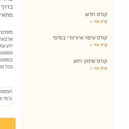
בדרך 
קורס חדש
מתאים
קרא עוד »
מזמינה
קורס עיסוי איורוודי בסיסי
ארבעה 
קרא עוד »
ידע עתי
המפגשי
במפגשי
קורס שימון ויזוע
בכל מפ
קרא עוד »
המפגש
בימי שישי 