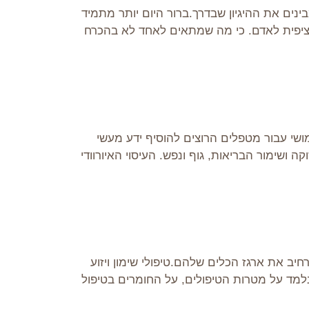
בינים את ההיגיון שבדרך.ברור היום יותר מתמיד
ספציפית לאדם. כי מה שמתאים לאחד לא בהכרח
מושי עבור מטפלים הרוצים להוסיף ידע מעשי
ושימור הבריאות, גוף ונפש. העיסוי האיורוודי
יב את ארגז הכלים שלהם.טיפולי שימון ויזוע
ונלמד על מטרות הטיפולים, על החומרים בטיפול