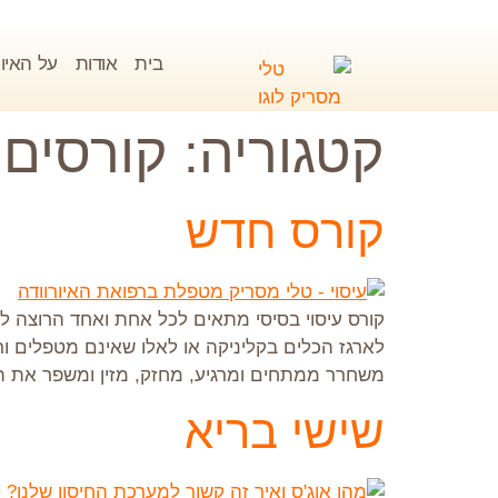
בית
אודות
על האיור
קטגוריה:
קורסים
קורס חדש
קורס עיסוי בסיסי מתאים לכל אחת ואחד הרוצה לטפ
לארגז הכלים בקליניקה או לאלו שאינם מטפלים ורו
משחרר ממתחים ומרגיע, מחזק, מזין ומשפר את ת
שישי בריא